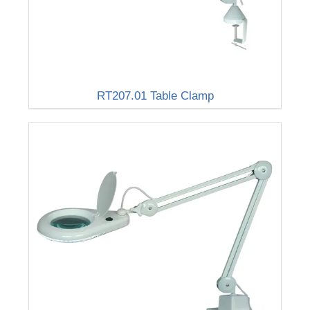
RT207.01 Table Clamp