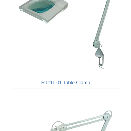
RT111.01 Table Clamp