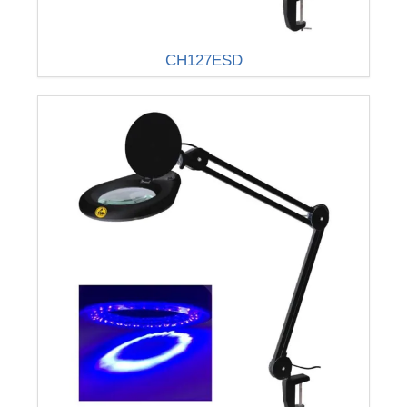
CH127ESD