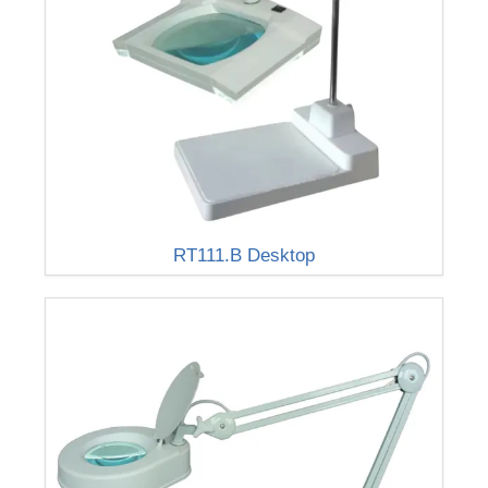
RT111.B Desktop