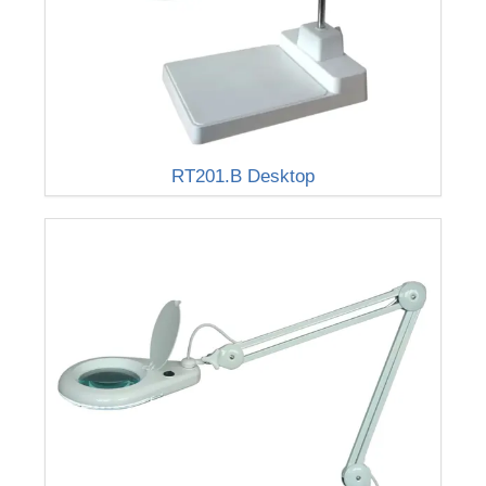
RT201.B Desktop