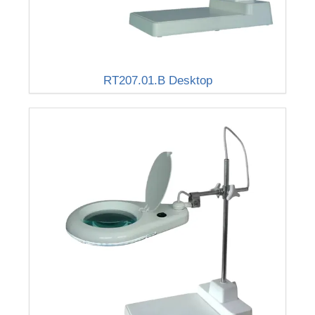
RT207.01.B Desktop