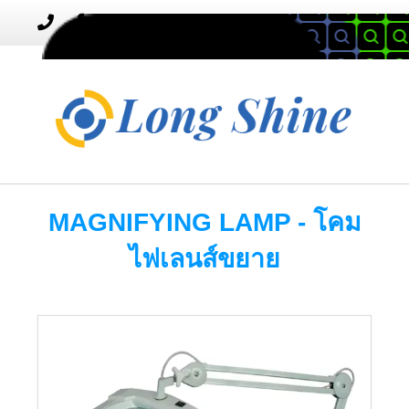
MENU
Toggle
navigation
MAGNIFYING LAMP - โคม
ไฟเลนส์ขยาย