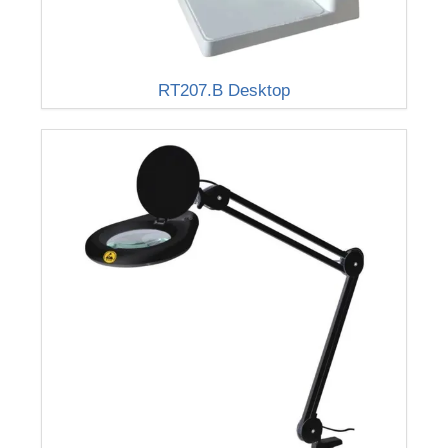
RT207.B Desktop