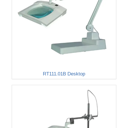
RT111.01B Desktop