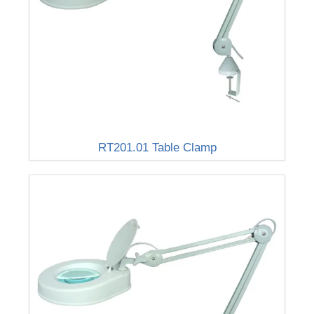
RT201.01 Table Clamp