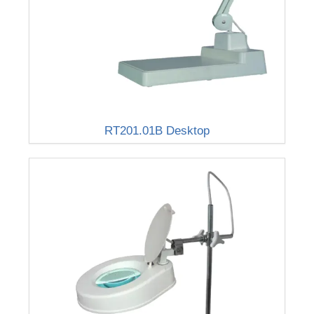
RT201.01B Desktop