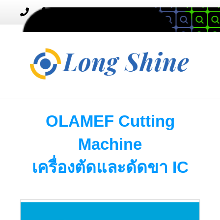
MENU
Toggle
navigation
OLAMEF Cutting
Machine
เครื่องตัดและดัดขา IC