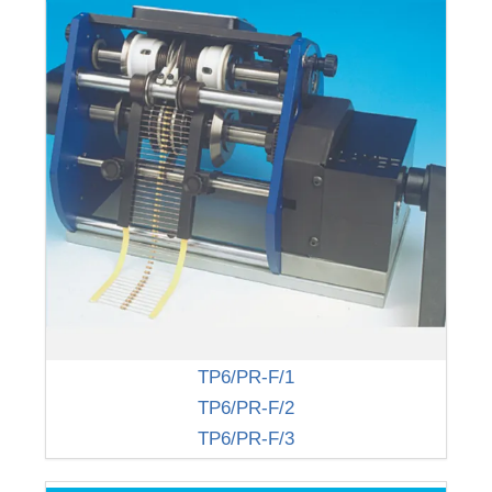
TP6/PR-F/1
TP6/PR-F/2
TP6/PR-F/3